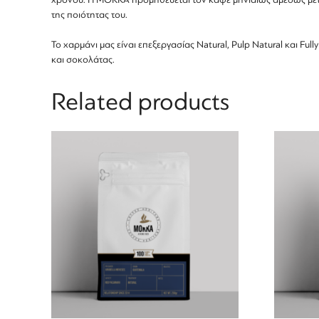
της ποιότητας του.
Το χαρμάνι μας είναι επεξεργασίας Natural, Pulp Natural και
και σοκολάτας.
Related products