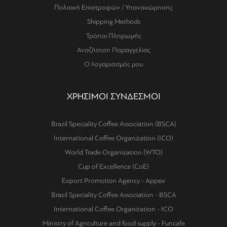
Πολιτική Επιστροφών / Υπαναχώρησης
Shipping Methods
Τρόποι Πληρωμής
Αναζήτηση Παραγγελίας
Ο λογαριασμός μου
ΧΡΗΣΙΜΟΙ ΣΥΝΔΕΣΜΟΙ
Brazil Speciality Coffee Association (BSCA)
International Coffee Organization (ICO)
World Trade Organization (WTO)
Cup of Excellence (CoE)
Export Promotion Agency - Appex
Brazil Speciality Coffee Association - BSCA
International Coffee Organization - ICO
Ministry of Agriculture and food supply - Funcafe