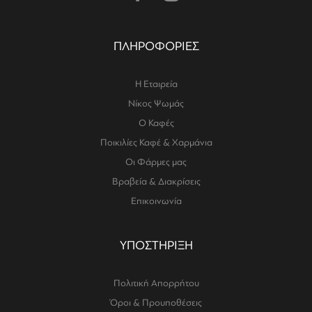
ΠΛΗΡΟΦΟΡΙΕΣ
Η Εταιρεία
Νίκος Ψωμάς
Ο Καφές
Ποικιλίες Καφέ & Χαρμάνια
Οι Φάρμες μας
Βραβεία & Διακρίσεις
Επικοινωνία
ΥΠΟΣΤΗΡΙΞΗ
Πολιτική Απορρήτου
Όροι & Προυποθέσεις