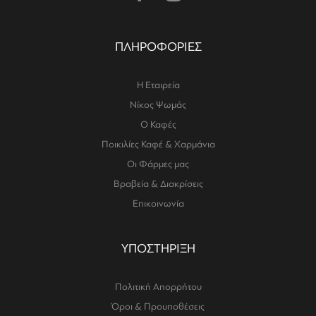
ΠΛΗΡΟΦΟΡΙΕΣ
Η Εταιρεία
Νίκος Ψωμάς
Ο Καφές
Ποικιλίες Καφέ & Χαρμάνια
Οι Φάρμες μας
Βραβεία & Διακρίσεις
Επικοινωνία
ΥΠΟΣΤΗΡΙΞΗ
Πολιτική Απορρήτου
Όροι & Προυποθέσεις