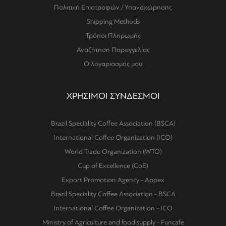
Πολιτική Επιστροφών / Υπαναχώρησης
Shipping Methods
Τρόποι Πληρωμής
Αναζήτηση Παραγγελίας
Ο λογαριασμός μου
ΧΡΗΣΙΜΟΙ ΣΥΝΔΕΣΜΟΙ
Brazil Speciality Coffee Association (BSCA)
International Coffee Organization (ICO)
World Trade Organization (WTO)
Cup of Excellence (CoE)
Export Promotion Agency - Appex
Brazil Speciality Coffee Association - BSCA
International Coffee Organization - ICO
Ministry of Agriculture and food supply - Funcafe