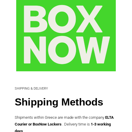
SHIPPING & DELIVERY
Shipping Methods
Shipments within Greece are made with the company
ELTA
Courier or BoxNow Lockers
. Delivery time is
1-3 working
days
.