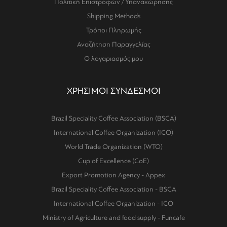
Πολιτική Επιστροφών / Υπαναχώρησης
Shipping Methods
Τρόποι Πληρωμής
Αναζήτηση Παραγγελίας
Ο λογαριασμός μου
ΧΡΗΣΙΜΟΙ ΣΥΝΔΕΣΜΟΙ
Brazil Speciality Coffee Association (BSCA)
International Coffee Organization (ICO)
World Trade Organization (WTO)
Cup of Excellence (CoE)
Export Promotion Agency - Appex
Brazil Speciality Coffee Association - BSCA
International Coffee Organization - ICO
Ministry of Agriculture and food supply - Funcafe