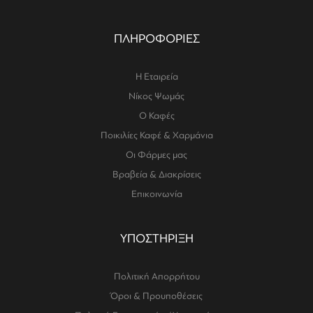
ΠΛΗΡΟΦΟΡΙΕΣ
Η Εταιρεία
Νίκος Ψωμάς
Ο Καφές
Ποικιλίες Καφέ & Χαρμάνια
Οι Φάρμες μας
Βραβεία & Διακρίσεις
Επικοινωνία
ΥΠΟΣΤΗΡΙΞΗ
Πολιτική Απορρήτου
Όροι & Προυποθέσεις