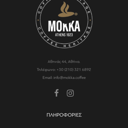
Αθηνάς 44, Αθήνα.
Τηλέφωνο: +30 (210) 321 6892
Email: info@mokka.coffee
ΠΛΗΡΟΦΟΡΙΕΣ