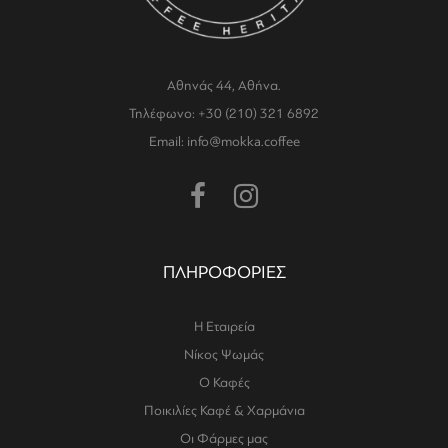
Αθηνάς 44, Αθήνα.
Τηλέφωνο: +30 (210) 321 6892
Email: info@mokka.coffee
ΠΛΗΡΟΦΟΡΙΕΣ
Η Εταιρεία
Νίκος Ψωμάς
Ο Καφές
Ποικιλίες Καφέ & Χαρμάνια
Οι Φάρμες μας