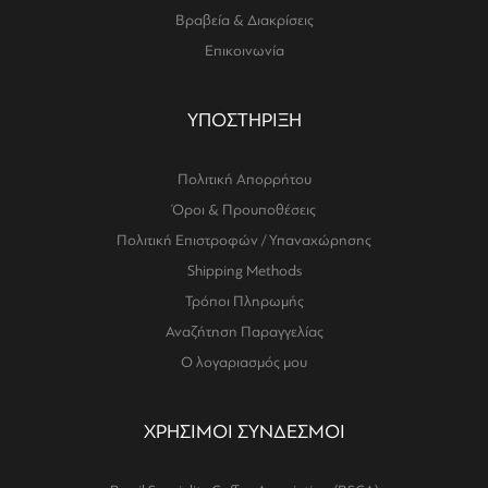
Βραβεία & Διακρίσεις
Επικοινωνία
ΥΠΟΣΤΗΡΙΞΗ
Πολιτική Απορρήτου
Όροι & Προυποθέσεις
Πολιτική Επιστροφών / Υπαναχώρησης
Shipping Methods
Τρόποι Πληρωμής
Αναζήτηση Παραγγελίας
Ο λογαριασμός μου
ΧΡΗΣΙΜΟΙ ΣΥΝΔΕΣΜΟΙ