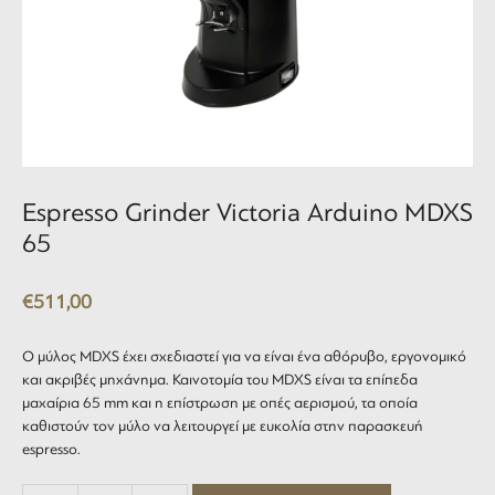
Espresso Grinder Victoria Arduino MDXS
65
€
511,00
Ο μύλος MDXS έχει σχεδιαστεί για να είναι ένα αθόρυβο, εργονομικό
και ακριβές μηχάνημα. Καινοτομία του MDXS είναι τα επίπεδα
μαχαίρια 65 mm και η επίστρωση με οπές αερισμού, τα οποία
καθιστούν τον μύλο να λειτουργεί με ευκολία στην παρασκευή
espresso.