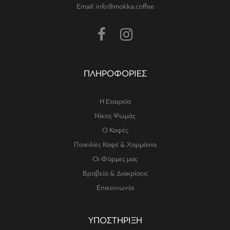
Email: info@mokka.coffee
ΠΛΗΡΟΦΟΡΙΕΣ
Η Εταιρεία
Νίκος Ψωμάς
Ο Καφές
Ποικιλίες Καφέ & Χαρμάνια
Οι Φάρμες μας
Βραβεία & Διακρίσεις
Επικοινωνία
ΥΠΟΣΤΗΡΙΞΗ