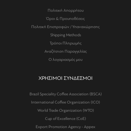
Πολιτική Απορρήτου
Όροι & Προυποθέσεις
Πολιτική Επιστροφών / Υπαναχώρησης
Shipping Methods
Τρόποι Πληρωμής
Αναζήτηση Παραγγελίας
Ο λογαριασμός μου
ΧΡΗΣΙΜΟΙ ΣΥΝΔΕΣΜΟΙ
Brazil Speciality Coffee Association (BSCA)
International Coffee Organization (ICO)
World Trade Organization (WTO)
Cup of Excellence (CoE)
Export Promotion Agency - Appex