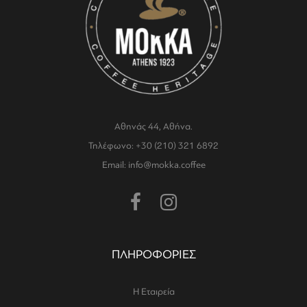
Αθηνάς 44, Αθήνα.
Τηλέφωνο: +30 (210) 321 6892
Email: info@mokka.coffee
ΠΛΗΡΟΦΟΡΙΕΣ
Η Εταιρεία